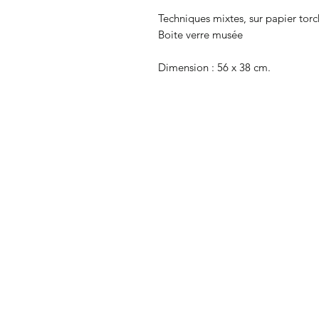
Techniques mixtes, sur papier to
Boite verre musée
Dimension : 56 x 38 cm.