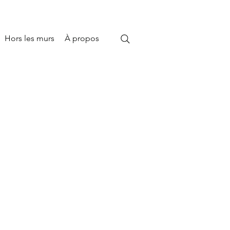
Hors les murs
À propos