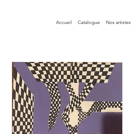
Accueil
Catalogue
Nos artistes