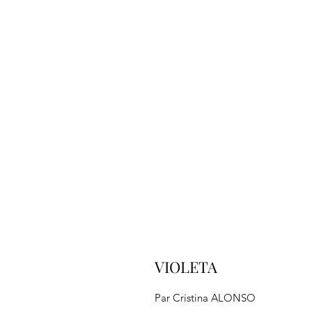
VIOLETA
Par Cristina ALONSO