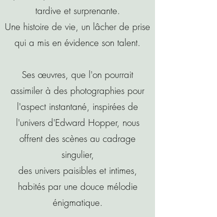
tardive et surprenante.
Une histoire de vie, un lâcher de prise
qui a mis en évidence son talent.
Ses œuvres, que l'on pourrait
assimiler à des photographies pour
l'aspect instantané, inspirées de
l'univers d'Edward Hopper, nous
offrent des scènes au cadrage
singulier,
des univers paisibles et intimes,
habités par une douce mélodie
énigmatique.