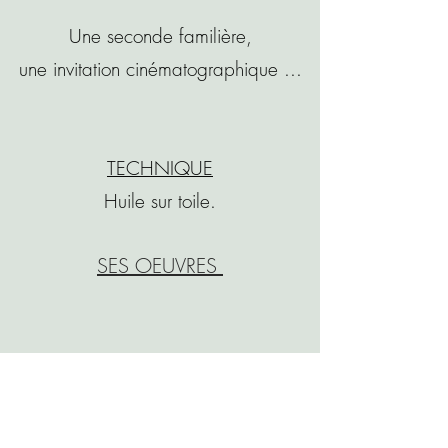
Une seconde familière,
une invitation cinématographique ...
TECHNIQUE
Huile sur toile.
SES OEUVRES