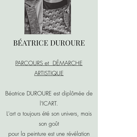
BÉATRICE DUROURE
PARCOURS et DÉMARCHE
ARTISTIQUE
Béatrice DUROURE est diplômée de
l'ICART.
L'art a toujours été son univers, mais
son goût
pour la peinture est une révélation