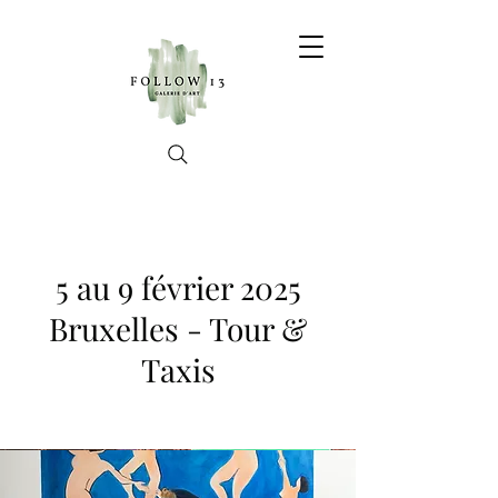
5 au 9 février 2025
Bruxelles - Tour &
Taxis