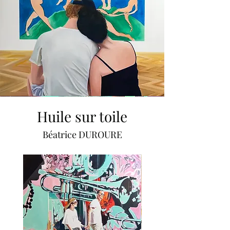
Huile sur toile
Béatrice DUROURE