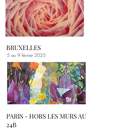
BRUXELLES
5 au 9 février 2025
PARIS - HORS LES MURS AU
24B