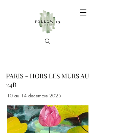
PARIS - HORS LES MURS AU
24B
10 au 14 décembre 2025