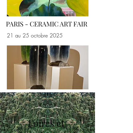
PARIS - CERAMIC ART FAIR
21 au 25 octobre 2025
Foires et