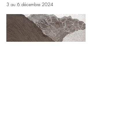
3 au 6 décembre 2024
NEW YORK
25 au 29 septembre 2024