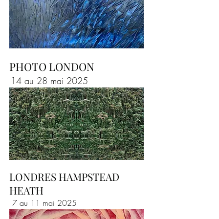
PHOTO LONDON
14 au 28 mai 2025
LONDRES HAMPSTEAD
HEATH
7 au 11 mai 2025