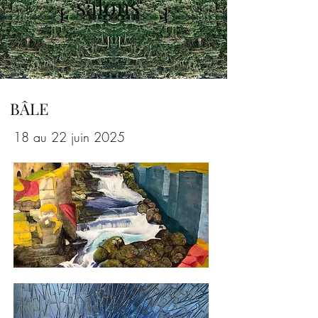
salons
BÂLE
18 au 22 juin 2025