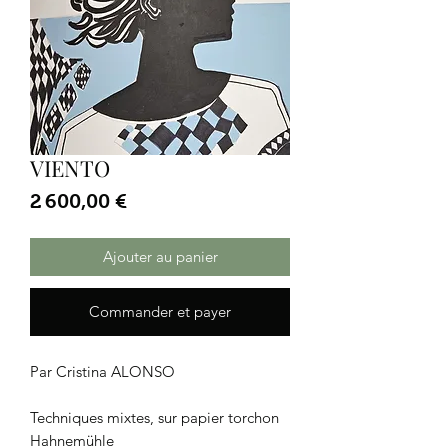
VIENTO
Prix
2 600,00 €
Ajouter au panier
Commander et payer
Par Cristina ALONSO
Techniques mixtes, sur papier torchon
Hahnemühle