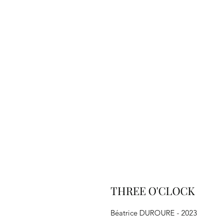
THREE O'CLOCK
Béatrice DUROURE - 2023