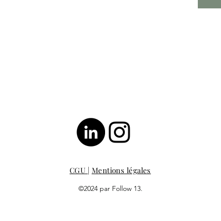
CGU
|
Mentions légales
©2024 par Follow 13.