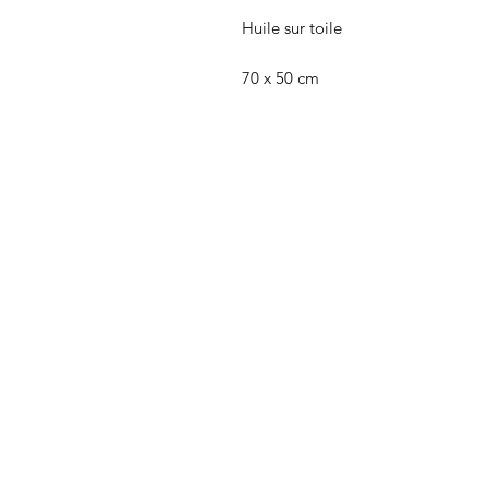
Huile sur toile
70 x 50 cm