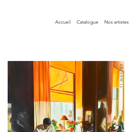
Accueil
Catalogue
Nos artistes