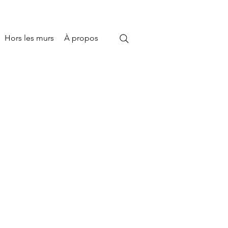
Hors les murs
À propos