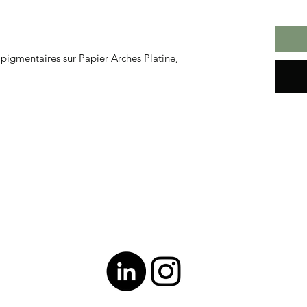
 pigmentaires sur Papier Arches Platine,