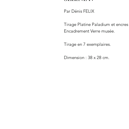
Par Dénis FELIX
Tirage Platine Paladium et encres
Encadrement Verre musée.
Tirage en 7 exemplaires.
Dimension : 38 x 28 cm.