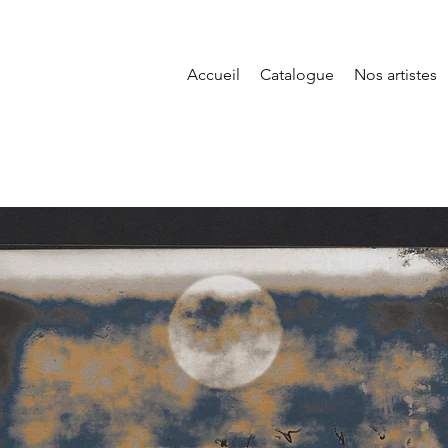
Accueil
Catalogue
Nos artistes