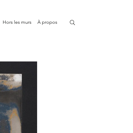
Hors les murs
À propos