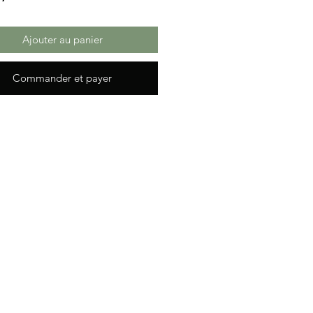
Ajouter au panier
Commander et payer