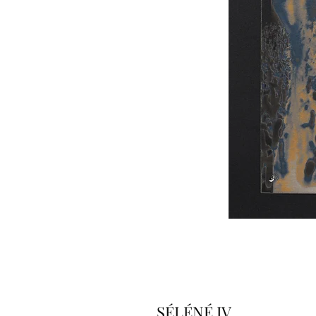
SÉLÉNÉ IV