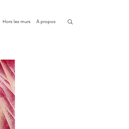
Hors les murs
À propos