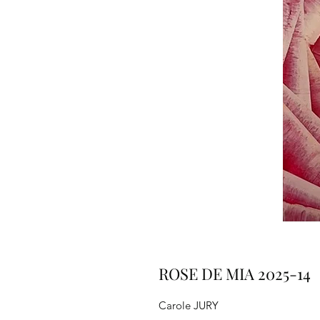
ROSE DE MIA 2025-14
Carole JURY