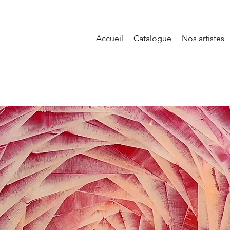
Accueil
Catalogue
Nos artistes