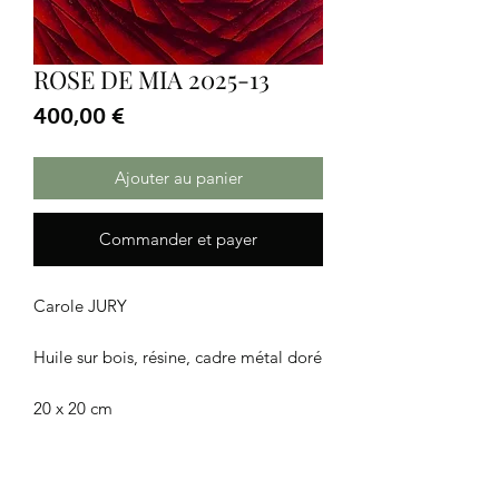
ROSE DE MIA 2025-13
Prix
400,00 €
Ajouter au panier
Commander et payer
Carole JURY
Huile sur bois, résine, cadre métal doré
20 x 20 cm