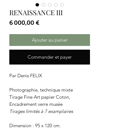
RENAISSANCE III
Prix
6 000,00 €
Ajouter au panier
Commander et payer
Par Denis FELIX
Photographie, technique mixte
Tirage Fine Art papier Coton,
Encadrement verre musée
Tirages limités à 7 examplaires
Dimension : 95 x 120 cm.