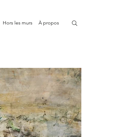
Hors les murs
À propos