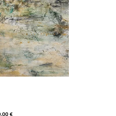
Prix
0,00 €