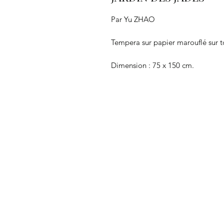
Par Yu ZHAO
Tempera sur papier marouflé sur t
Dimension : 75 x 150 cm.