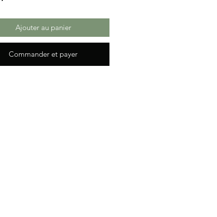
Ajouter au panier
Commander et payer