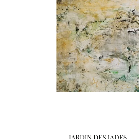
JARDIN DES JADES