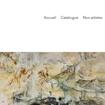
Accueil
Catalogue
Nos artistes