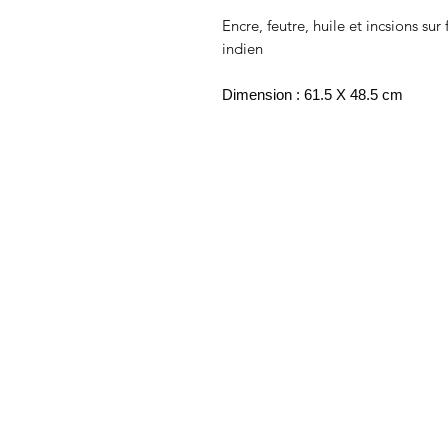
Encre, feutre, huile et incsions sur
indien
Dimension : 61.5 X 48.5 cm