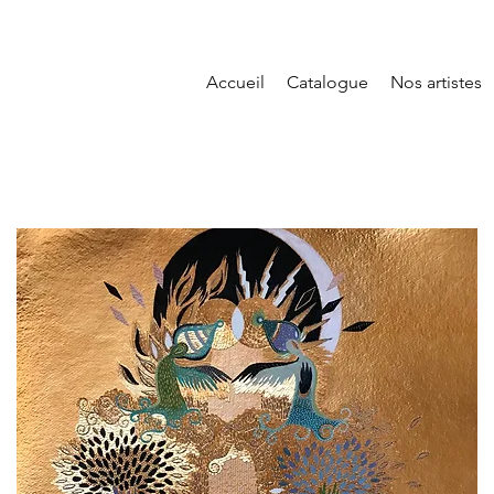
Accueil
Catalogue
Nos artistes