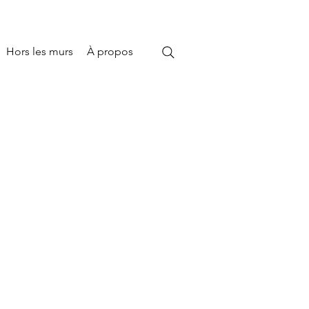
Hors les murs
À propos