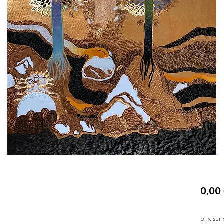
0,00
prix sur