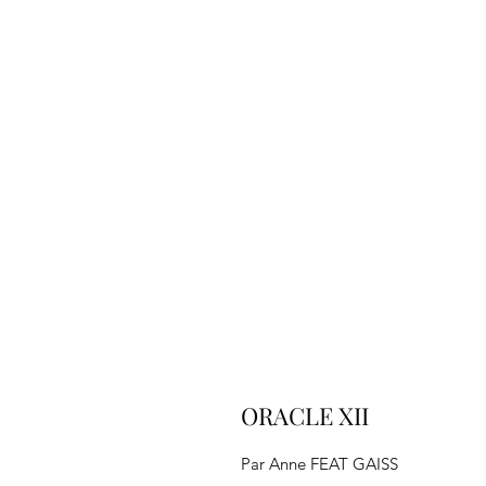
ORACLE XII
Par Anne FEAT GAISS