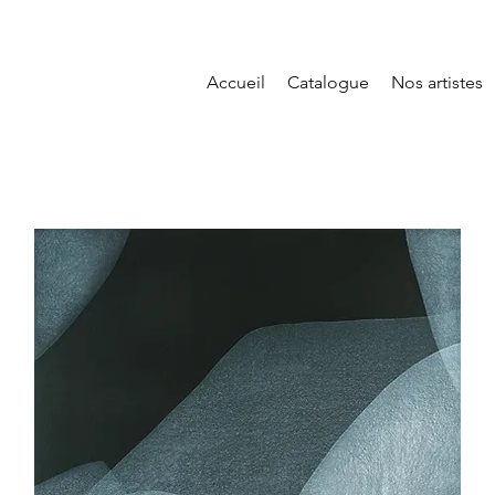
Accueil
Catalogue
Nos artistes