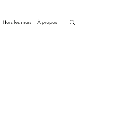
Hors les murs
À propos