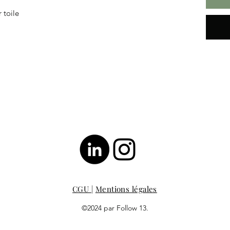
 toile
CGU
|
Mentions légales
©2024 par Follow 13.