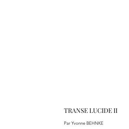
TRANSE LUCIDE II
Par Yvonne BEHNKE