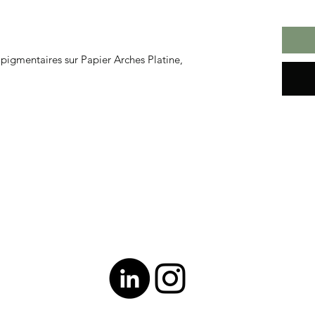
 pigmentaires sur Papier Arches Platine,