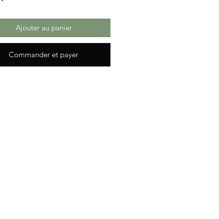
Ajouter au panier
Commander et payer