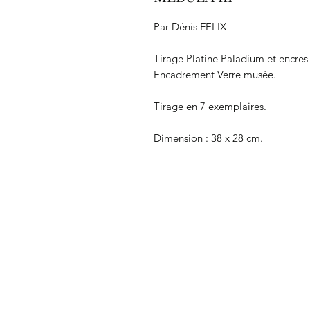
Par Dénis FELIX
Tirage Platine Paladium et encres
Encadrement Verre musée.
Tirage en 7 exemplaires.
Dimension : 38 x 28 cm.