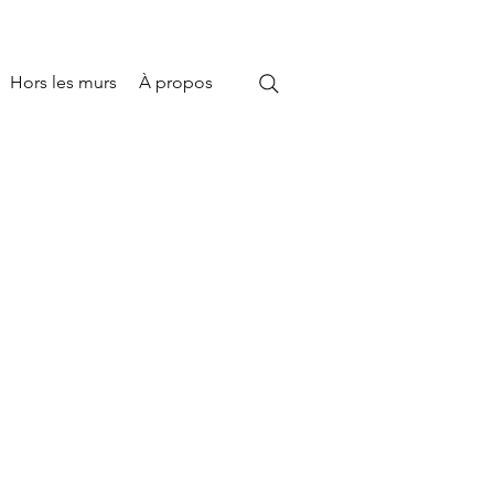
Hors les murs
À propos