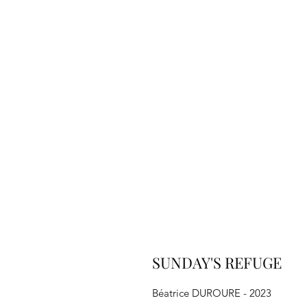
SUNDAY'S REFUGE
Béatrice DUROURE - 2023