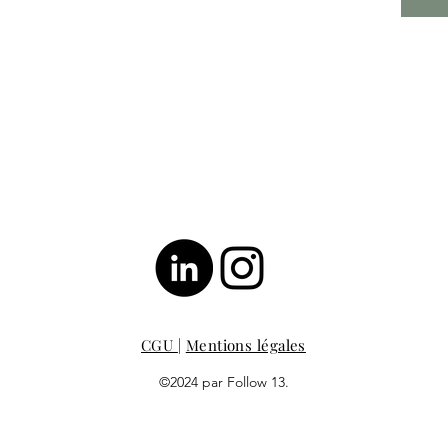
CGU
|
Mentions légales
©2024 par Follow 13.