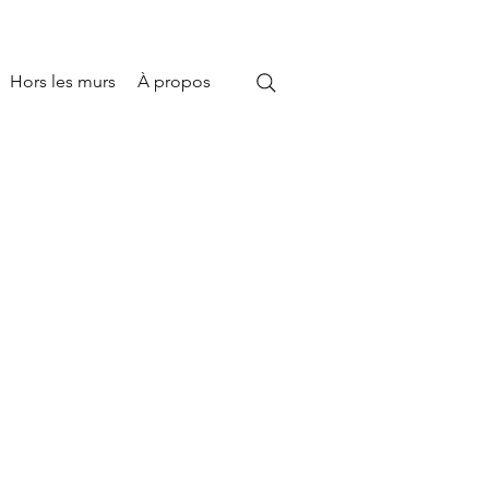
Hors les murs
À propos