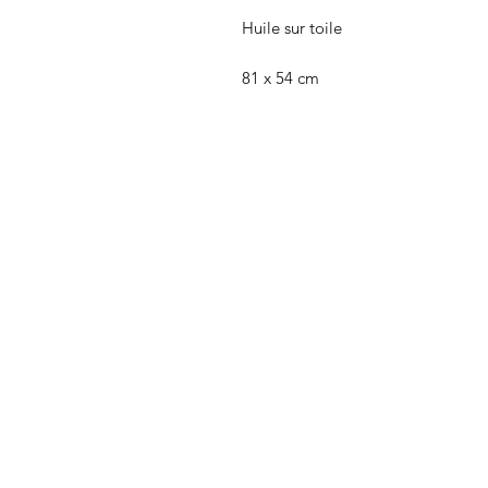
Huile sur toile
81 x 54 cm