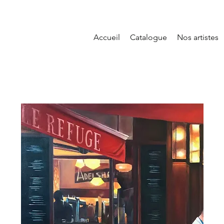
Accueil
Catalogue
Nos artistes