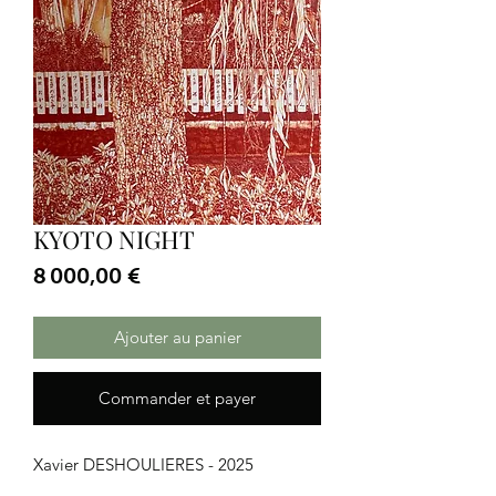
KYOTO NIGHT
Prix
8 000,00 €
Ajouter au panier
Commander et payer
Xavier DESHOULIERES - 2025