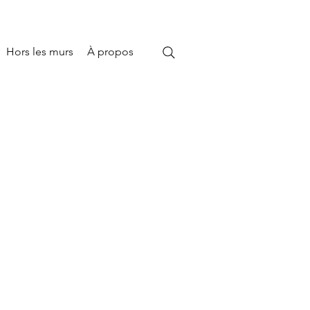
Hors les murs
À propos