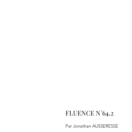
FLUENCE N°64.2
Par Jonathan AUSSERESSE