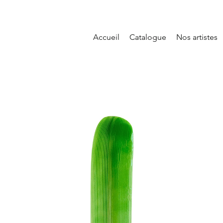
Accueil
Catalogue
Nos artistes