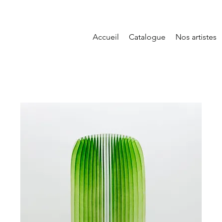
Accueil
Catalogue
Nos artistes