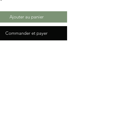
Ajouter au panier
Commander et payer