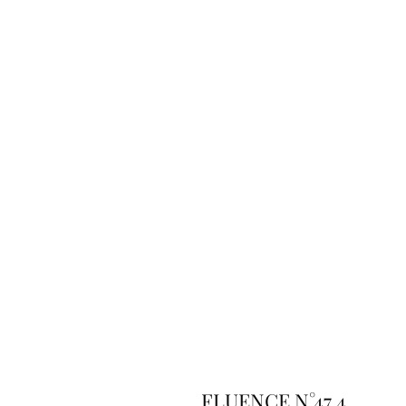
FLUENCE N°47.4