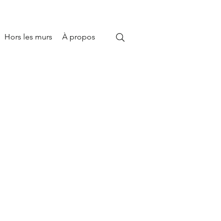
Hors les murs
À propos