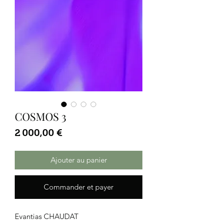
COSMOS 3
Prix
2 000,00 €
Ajouter au panier
Commander et payer
Evantias CHAUDAT