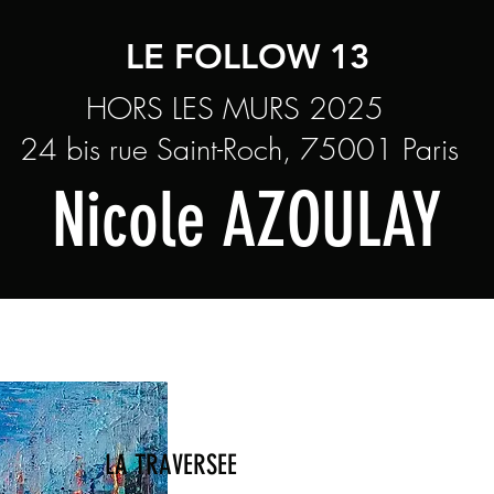
LE FOLLOW 13
HORS LES MURS 2025
24 bis rue Saint-Roch, 75001 Paris
Nicole AZOULAY
LA TRAVERSEE