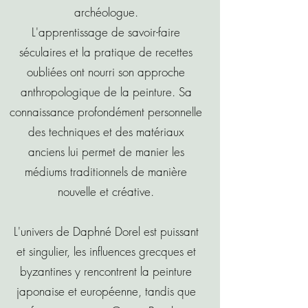
archéologue.
L'apprentissage de savoir-faire
séculaires et la pratique de recettes
oubliées ont nourri son approche
anthropologique de la peinture. Sa
connaissance profondément personnelle
des techniques et des matériaux
anciens lui permet de manier les
médiums traditionnels de manière
nouvelle et créative.
L'univers de Daphné Dorel est puissant
et singulier, les influences grecques et
byzantines y rencontrent la peinture
japonaise et européenne, tandis que