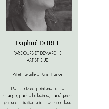
Daphné DOREL
PARCOURS ET DEMARCHE
ARTISTIQUE
​Vit et travaille à Paris, France
Daphné Dorel peint une nature
étrange, parfois hallucinée, transfigurée
par une utilisation unique de la couleur.