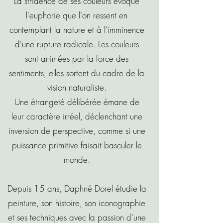
La stridence de ses couleurs évoque
l'euphorie que l'on ressent en
contemplant la nature et à l'imminence
d'une rupture radicale. Les couleurs
sont animées par la force des
sentiments, elles sortent du cadre de la
vision naturaliste.
Une étrangeté délibérée émane de
leur caractère irréel, déclenchant une
inversion de perspective, comme si une
puissance primitive faisait basculer le
monde.
Depuis 15 ans, Daphné Dorel étudie la
peinture, son histoire, son iconographie
et ses techniques avec la passion d'une