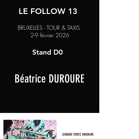
LE FOLLOW 13
BRUXELLES - TOUR & TAXIS
2-9 février 2026
Stand D0
Béatrice DUROURE
LEONARD STREET, BROOKLYN