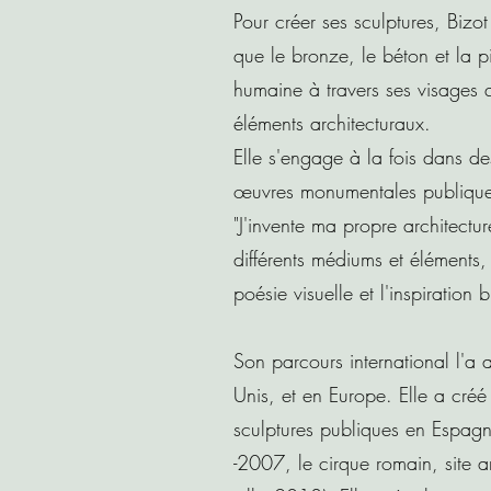
Pour créer ses sculptures, Bizot
que le bronze, le béton et la pie
humaine à travers ses visages 
éléments architecturaux.
Elle s'engage à la fois dans de
œuvres monumentales publique
"J'invente ma propre architect
différents médiums et éléments
poésie visuelle et l'inspiration 
Son parcours international l'a
Unis, et en Europe. Elle a créé 
sculptures publiques en Espagn
-2007, le cirque romain, site