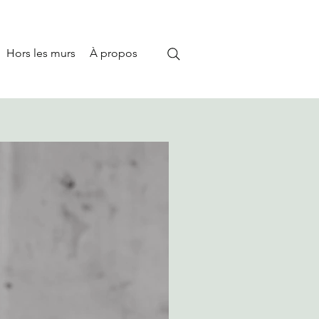
Hors les murs
À propos