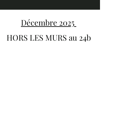
Décembre 2025
HORS LES MURS au 24b