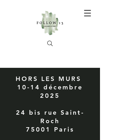
HORS LES MURS
10-14 décembre
2025
24 bis rue Saint-
Roch
75001 Paris