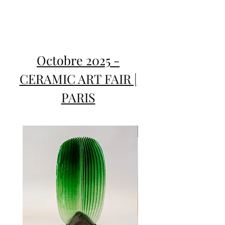
Octobre 2025 -
CERAMIC ART FAIR |
PARIS
VENDU