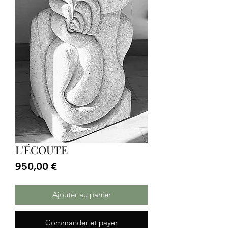
L'ÉCOUTE
Prix
950,00 €
Ajouter au panier
Commander et payer